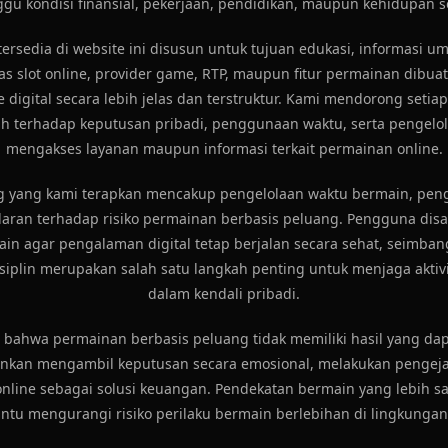
u kondisi finansial, pekerjaan, pendidikan, maupun kehidupan s
ersedia di website ini disusun untuk tujuan edukasi, informasi u
 slot online, provider game, RTP, maupun fitur permainan dibua
igital secara lebih jelas dan terstruktur. Kami mendorong setia
uh terhadap keputusan pribadi, penggunaan waktu, serta pengel
mengakses layanan maupun informasi terkait permainan online.
ng yang kami terapkan mencakup pengelolaan waktu bermain, pe
daran terhadap risiko permainan berbasis peluang. Pengguna di
ain agar pengalaman digital tetap berjalan secara sehat, seimbang
siplin merupakan salah satu langkah penting untuk menjaga aktiv
dalam kendali pribadi.
bahwa permainan berbasis peluang tidak memiliki hasil yang dapat
ankan mengambil keputusan secara emosional, melakukan pengej
line sebagai solusi keuangan. Pendekatan bermain yang lebih sa
u mengurangi risiko perilaku bermain berlebihan di lingkungan 