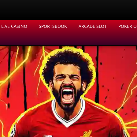
LIVE CASINO
SPORTSBOOK
ARCADE SLOT
POKER O