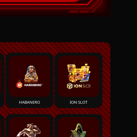
HABANERO
ION SLOT