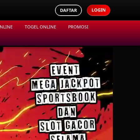
LOGIN
DAFTAR
NLINE
TOGEL ONLINE
PROMOSI