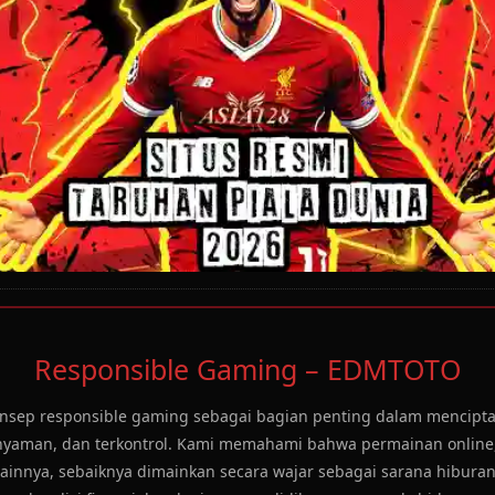
Responsible Gaming – EDMTOTO
sep responsible gaming sebagai bagian penting dalam mencipt
 nyaman, dan terkontrol. Kami memahami bahwa permainan online, 
ainnya, sebaiknya dimainkan secara wajar sebagai sarana hiburan,