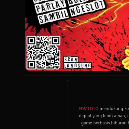
EDMTOTO
mendukung kon
digital yang lebih aman,
game berbasis hiburan l